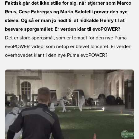
Faktisk går det ikke stille for sig, når stjerner som Marco
Reus, Cesc Fabregas og Mario Balotelli prøver den nye
støvle. Og så er man jo nødt til at hidkalde Henry til at
besvare spørgsmålet: Er verden klar til evoPOWER?
Det er store spørgsmål, som er temaet for den nye Puma
evoPOWER-video, som netop er blevet lanceret. Er verden
overhovedet klar til den nye Puma evoPOWER?