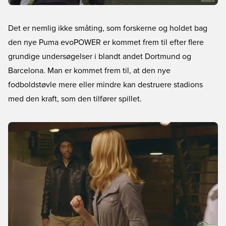
Det er nemlig ikke småting, som forskerne og holdet bag
den nye Puma evoPOWER er kommet frem til efter flere
grundige undersøgelser i blandt andet Dortmund og
Barcelona. Man er kommet frem til, at den nye
fodboldstøvle mere eller mindre kan destruere stadions
med den kraft, som den tilfører spillet.