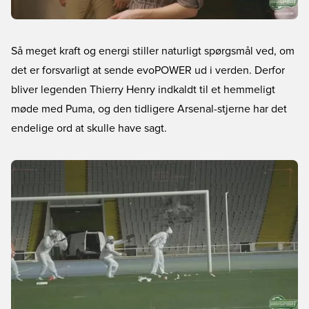
Så meget kraft og energi stiller naturligt spørgsmål ved, om
det er forsvarligt at sende evoPOWER ud i verden. Derfor
bliver legenden Thierry Henry indkaldt til et hemmeligt
møde med Puma, og den tidligere Arsenal-stjerne har det
endelige ord at skulle have sagt.