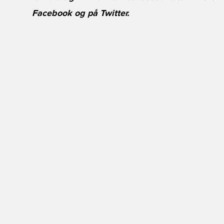
Facebook
og på
Twitter
.