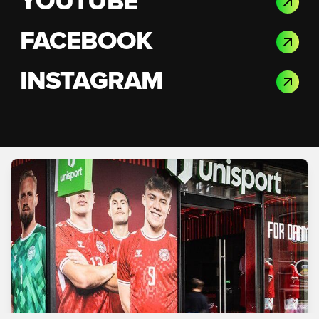
YOUTUBE
FACEBOOK
INSTAGRAM