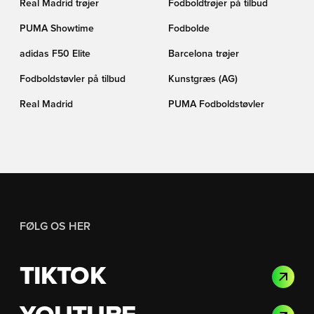
Real Madrid trøjer
Fodboldtrøjer på tilbud
PUMA Showtime
Fodbolde
adidas F50 Elite
Barcelona trøjer
Fodboldstøvler på tilbud
Kunstgræs (AG)
Real Madrid
PUMA Fodboldstøvler
FØLG OS HER
TIKTOK