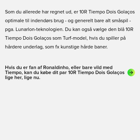
Som du allerede har regnet ud, er 10R Tiempo Dois Golaços
optimale til indendørs brug - og generelt bare alt småspil -
pga. Lunarlon-teknologien. Du kan også vælge den blå 10R
Tiempo Dois Golaços som Turf-model, hvis du spiller på
hårdere underlag, som fx kunstige hårde baner.
Hvis du er fan af Ronaldinho, eller bare vild med
Tiempo, kan du købe dit par 10R Tiempo Dois Golaços
lige her, lige nu.