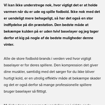
Vi kan ikke understrege nok, hvor vigtigt det er at holde
varmen når du er ude og spille fodbold. Ikke nok med det
er uendeligt mere behageligt, så har det også en stor
indflydelse på din præstation. Den bedste måde at
bekæmpe kulden på er uden tvivl baselayer og jeg tager
derfor et kig på nogle af de bedste muligheder denne
vinter.
Alle de store fodbold-brands i verden ved hvor vigtigt
baselayer er for deres spillere. Den kompression det giver
dine muskler, samtidig med det sørger for du ikke bliver
hurtigt kold, er en utrolig effektiv måde at bekæmpe skader
og det er også derfor så mange professionelle spillere
bruger baselayer så flittigt.