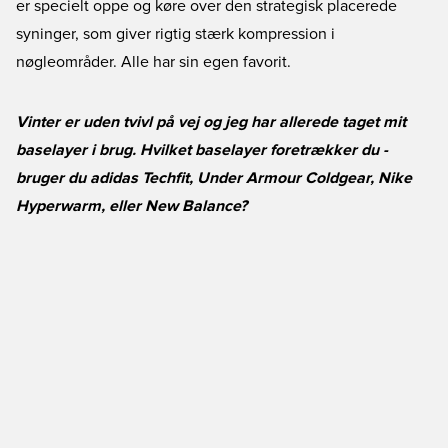
er specielt oppe og køre over den strategisk placerede
syninger, som giver rigtig stærk kompression i
nøgleområder. Alle har sin egen favorit.
Vinter er uden tvivl på vej og jeg har allerede taget mit
baselayer i brug. Hvilket baselayer foretrækker du -
bruger du adidas Techfit, Under Armour Coldgear, Nike
Hyperwarm, eller New Balance?