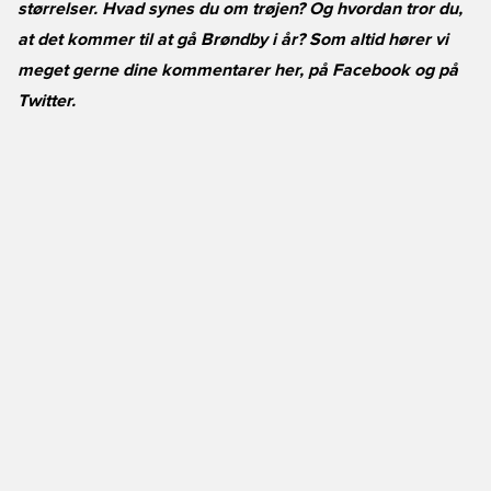
størrelser. Hvad synes du om trøjen? Og hvordan tror du,
at det kommer til at gå Brøndby i år? Som altid hører vi
meget gerne dine kommentarer her, på
Facebook
og på
Twitter
.