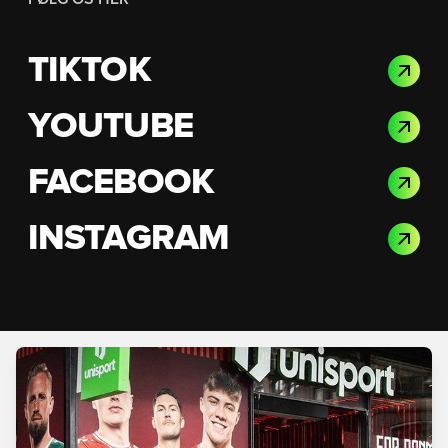
TIKTOK
YOUTUBE
FACEBOOK
INSTAGRAM