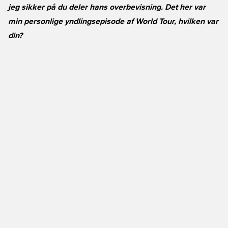
jeg sikker på du deler hans overbevisning. Det her var
min personlige yndlingsepisode af World Tour, hvilken var
din?