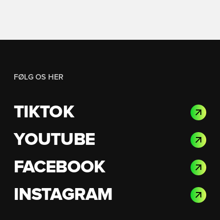
FØLG OS HER
TIKTOK
YOUTUBE
FACEBOOK
INSTAGRAM