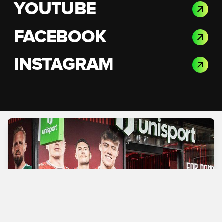
YOUTUBE
FACEBOOK
INSTAGRAM