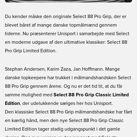
Du kender måske den originale Select 88 Pro Grip, der er
blevet båret af mange danske topmålmænd gennem
tiderne. Nu præsenterer Unisport i samarbejde med Select
en moderne udgave af den ultimative klassiker: Select 88
Pro Grip Limited Edition.
Stephan Andersen, Karim Zaza, Jan Hoffmann. Mange
danske topkeepere har trukket i målmandshandsken Select
88 Pro Grip gennem årene. Og nu er det tid til, at du får
samme mulighed med
Select 88 Pro Grip Classic Limited
Edition
, der udelukkende sælges her hos Unisport.
Den klassiske Select 88 Pro Grip målmandshandske har fået
en kærlig hånd, men den nye Select 88 Pro Grip Classic
Limited Edition tager stadig udgangspunkt i det gamle