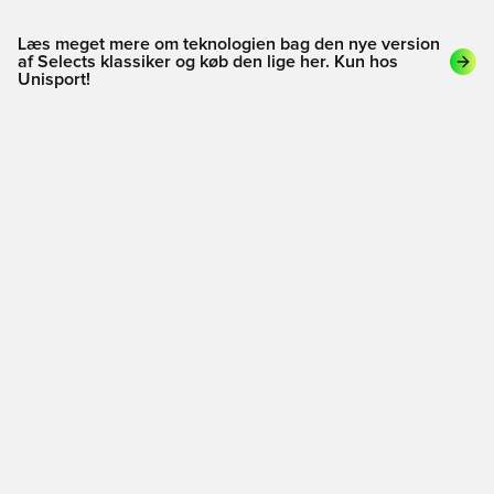
Læs meget mere om teknologien bag den nye version
af Selects klassiker og køb den lige her. Kun hos
Unisport!