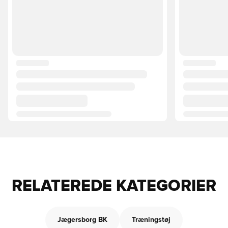
RELATEREDE KATEGORIER
Jægersborg BK
Træningstøj