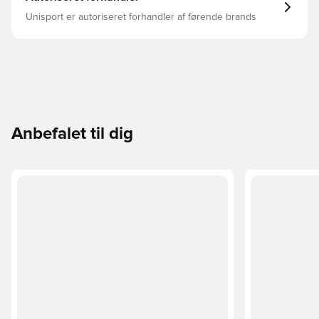
Unisport er autoriseret forhandler af førende brands
Anbefalet til dig