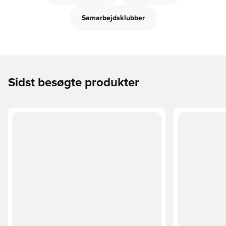
Samarbejdsklubber
Sidst besøgte produkter