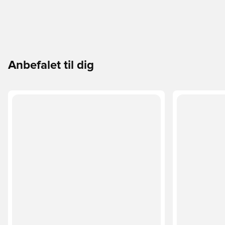
Anbefalet til dig