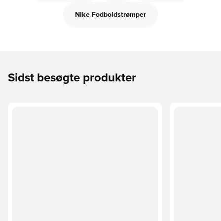
Nike Fodboldstrømper
Sidst besøgte produkter