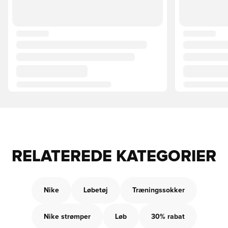
RELATEREDE KATEGORIER
Nike
Løbetøj
Træningssokker
Nike strømper
Løb
30% rabat