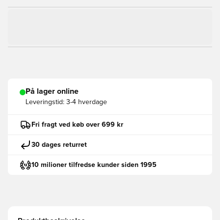
På lager online
Leveringstid:
3-4 hverdage
Fri fragt ved køb over 699 kr
30 dages returret
10 milioner tilfredse kunder siden 1995