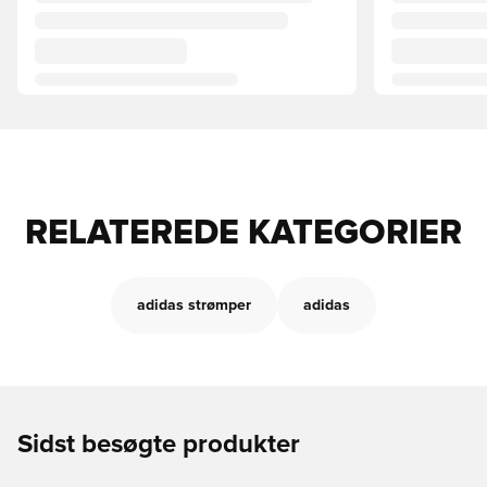
RELATEREDE KATEGORIER
adidas strømper
adidas
Sidst besøgte produkter