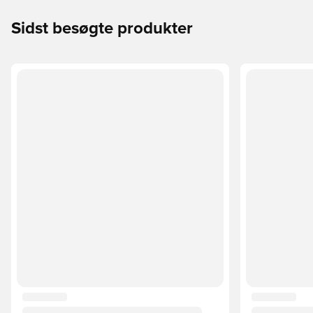
Sidst besøgte produkter