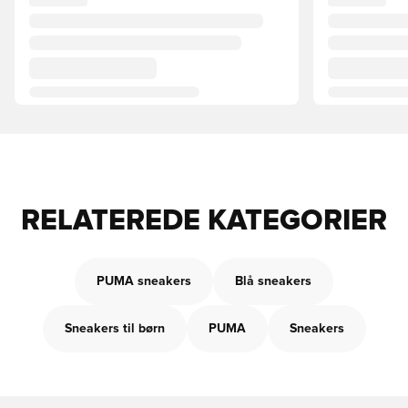
RELATEREDE KATEGORIER
PUMA sneakers
Blå sneakers
Sneakers til børn
PUMA
Sneakers