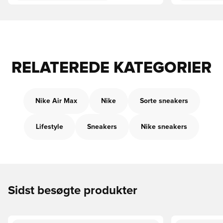
RELATEREDE KATEGORIER
Nike Air Max
Nike
Sorte sneakers
Lifestyle
Sneakers
Nike sneakers
Sidst besøgte produkter