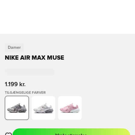
Damer
NIKE AIR MAX MUSE
1.199 kr.
TILGÆNGELIGE FARVER