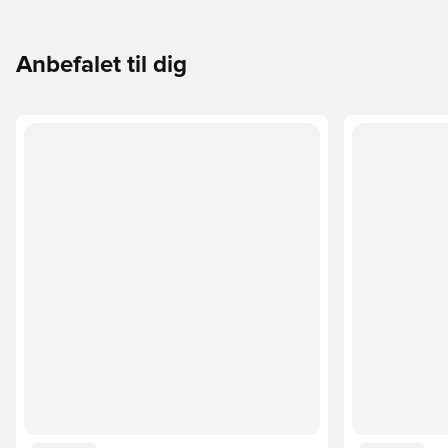
Anbefalet til dig