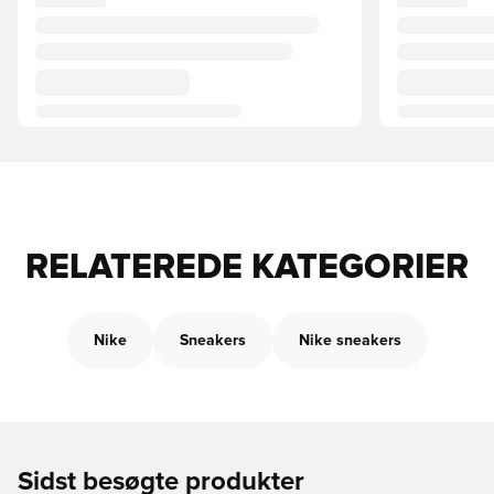
RELATEREDE KATEGORIER
Nike
Sneakers
Nike sneakers
Sidst besøgte produkter