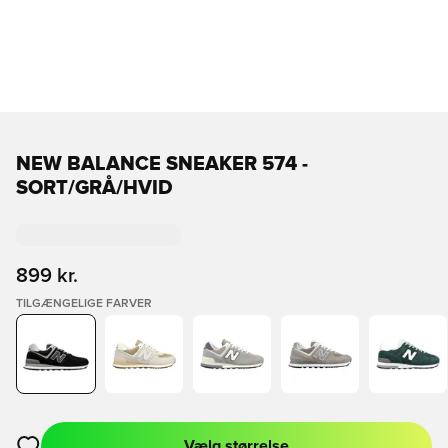
NEW BALANCE SNEAKER 574 -
SORT/GRÅ/HVID
899 kr.
TILGÆNGELIGE FARVER
Vælg størrelse