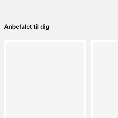
Anbefalet til dig