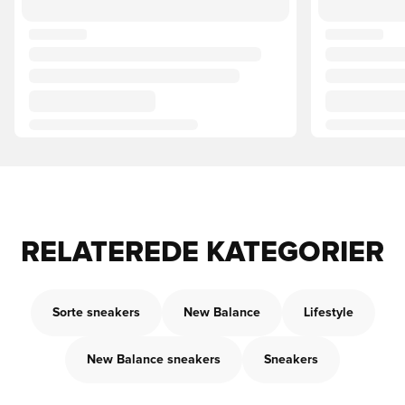
RELATEREDE KATEGORIER
Sorte sneakers
New Balance
Lifestyle
New Balance sneakers
Sneakers