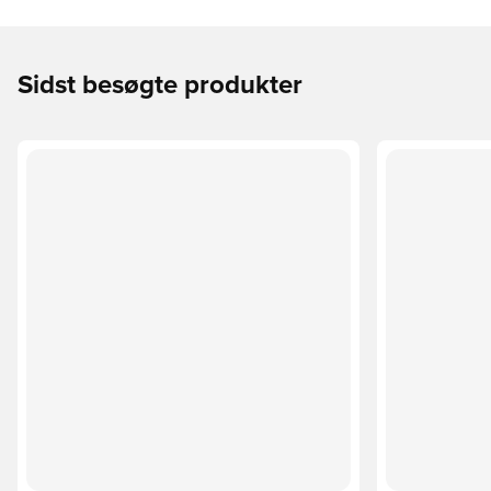
Sidst besøgte produkter