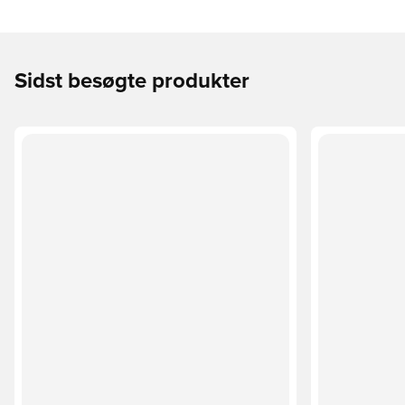
Sidst besøgte produkter