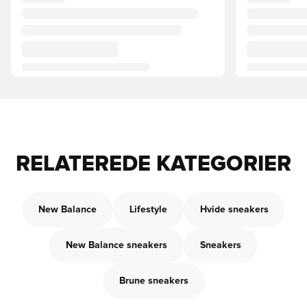
RELATEREDE KATEGORIER
New Balance
Lifestyle
Hvide sneakers
New Balance sneakers
Sneakers
Brune sneakers