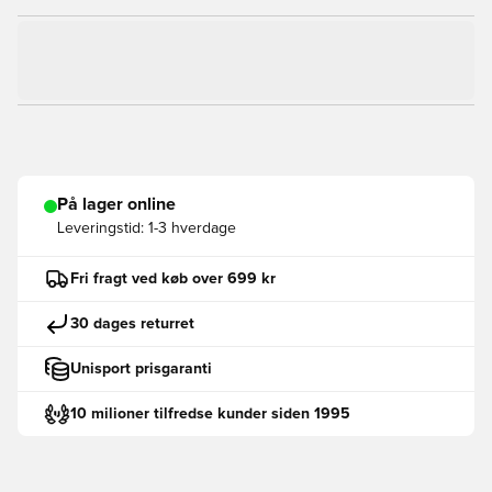
På lager online
Leveringstid:
1-3 hverdage
Fri fragt ved køb over 699 kr
30 dages returret
Unisport prisgaranti
10 milioner tilfredse kunder siden 1995