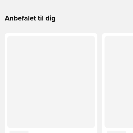
Anbefalet til dig