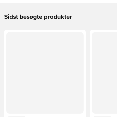
Sidst besøgte produkter