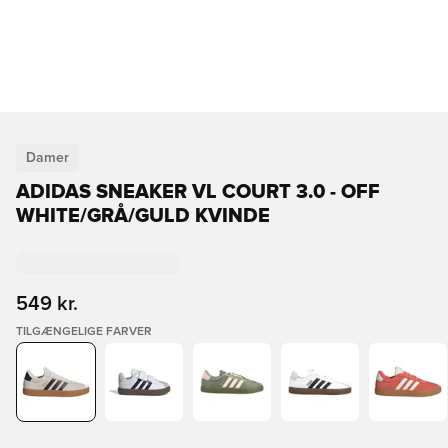
Damer
ADIDAS SNEAKER VL COURT 3.0 - OFF
WHITE/GRÅ/GULD KVINDE
549 kr.
TILGÆNGELIGE FARVER