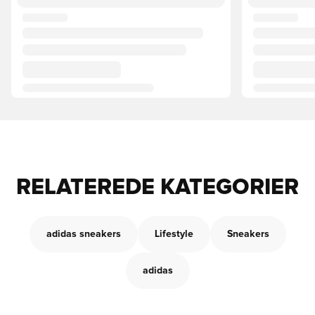
RELATEREDE KATEGORIER
adidas sneakers
Lifestyle
Sneakers
adidas