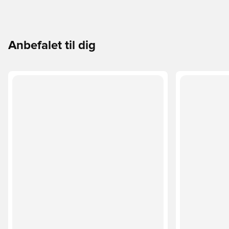
Anbefalet til dig