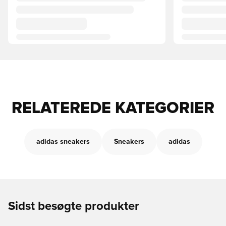
RELATEREDE KATEGORIER
adidas sneakers
Sneakers
adidas
Sidst besøgte produkter