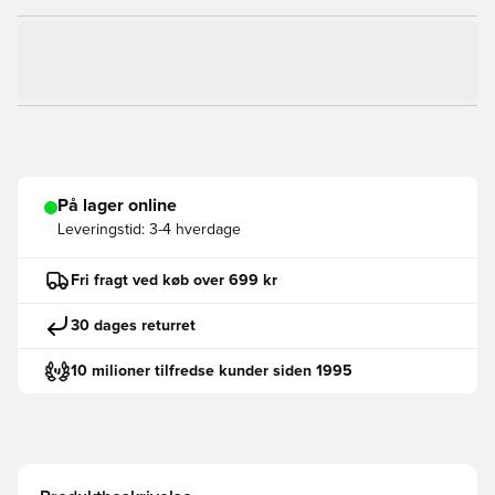
På lager online
Leveringstid:
3-4 hverdage
Fri fragt ved køb over 699 kr
30 dages returret
10 milioner tilfredse kunder siden 1995