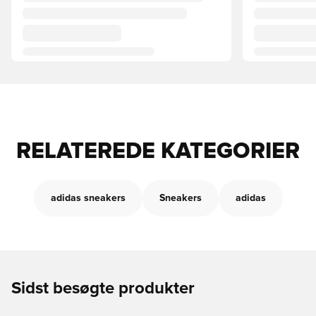
RELATEREDE KATEGORIER
adidas sneakers
Sneakers
adidas
Sidst besøgte produkter