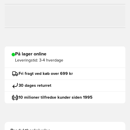
På lager online
Leveringstid:
3-4 hverdage
Fri fragt ved køb over 699 kr
30 dages returret
10 milioner tilfredse kunder siden 1995