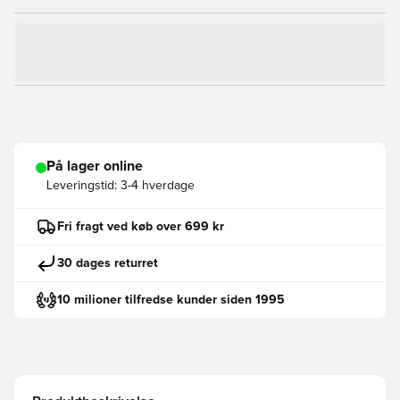
På lager online
Leveringstid:
3-4 hverdage
Fri fragt ved køb over 699 kr
30 dages returret
10 milioner tilfredse kunder siden 1995