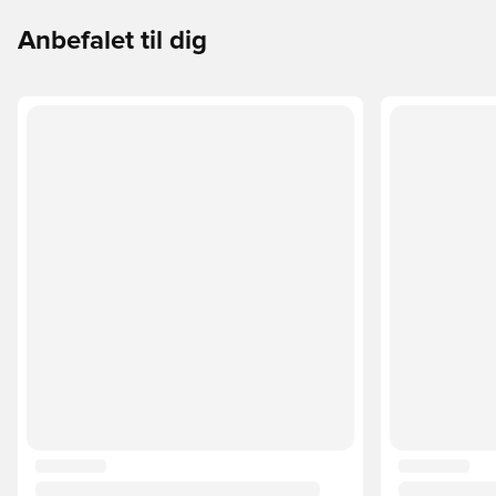
Anbefalet til dig