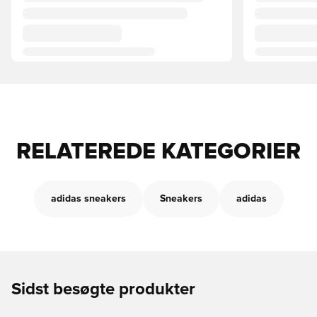
RELATEREDE KATEGORIER
adidas sneakers
Sneakers
adidas
Sidst besøgte produkter