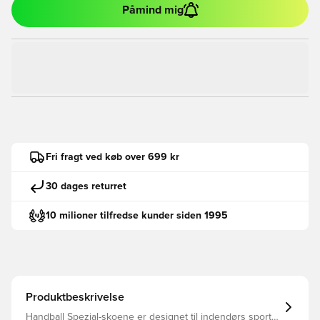
Påmind mig
Fri fragt ved køb over 699 kr
30 dages returret
10 milioner tilfredse kunder siden 1995
Produktbeskrivelse
Handball Spezial-skoene er designet til indendørs sport i