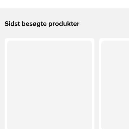
Sidst besøgte produkter