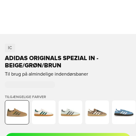
IC
ADIDAS ORIGINALS SPEZIAL IN -
BEIGE/GRØN/BRUN
Til brug på almindelige indendørsbaner
TILGÆNGELIGE FARVER