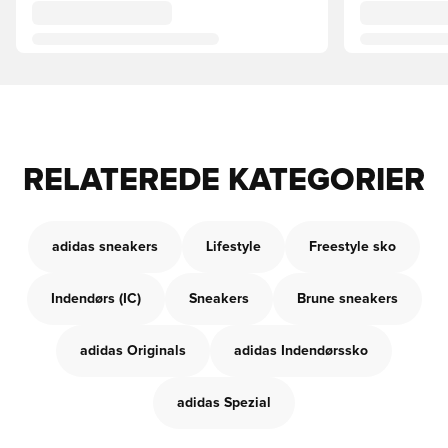
RELATEREDE KATEGORIER
adidas sneakers
Lifestyle
Freestyle sko
Indendørs (IC)
Sneakers
Brune sneakers
adidas Originals
adidas Indendørssko
adidas Spezial