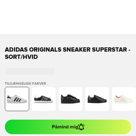
ADIDAS ORIGINALS SNEAKER SUPERSTAR -
SORT/HVID
TILGÆNGELIGE FARVER
Påmind mig