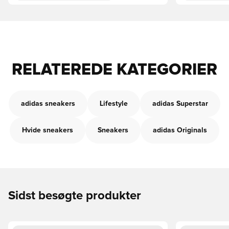
RELATEREDE KATEGORIER
adidas sneakers
Lifestyle
adidas Superstar
Hvide sneakers
Sneakers
adidas Originals
Sidst besøgte produkter