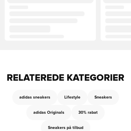
RELATEREDE KATEGORIER
adidas sneakers
Lifestyle
Sneakers
adidas Originals
30% rabat
Sneakers på tilbud