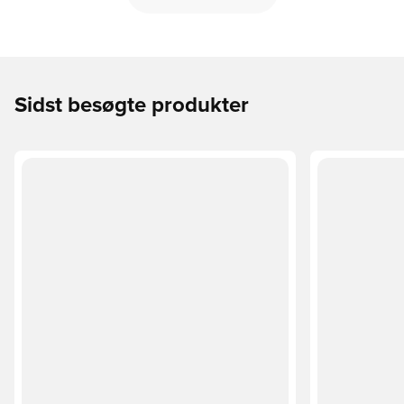
Sidst besøgte produkter