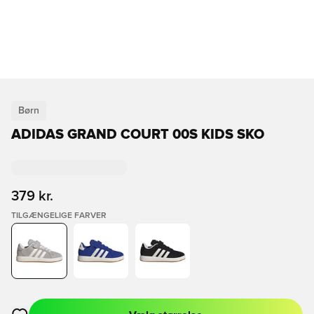
Børn
ADIDAS GRAND COURT 00S KIDS SKO
379 kr.
TILGÆNGELIGE FARVER