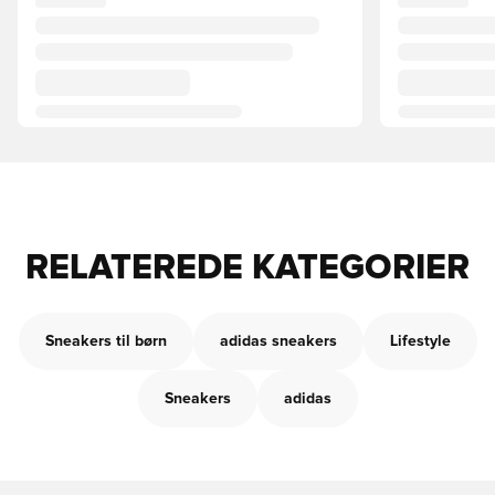
RELATEREDE KATEGORIER
Sneakers til børn
adidas sneakers
Lifestyle
Sneakers
adidas