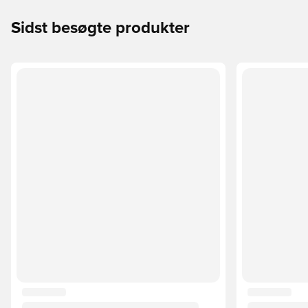
Sidst besøgte produkter