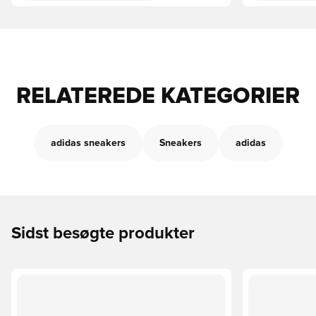
RELATEREDE KATEGORIER
adidas sneakers
Sneakers
adidas
Sidst besøgte produkter