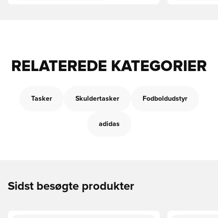
RELATEREDE KATEGORIER
Tasker
Skuldertasker
Fodboldudstyr
adidas
Sidst besøgte produkter