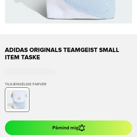
ADIDAS ORIGINALS TEAMGEIST SMALL
ITEM TASKE
TILGÆNGELIGE FARVER
Påmind mig