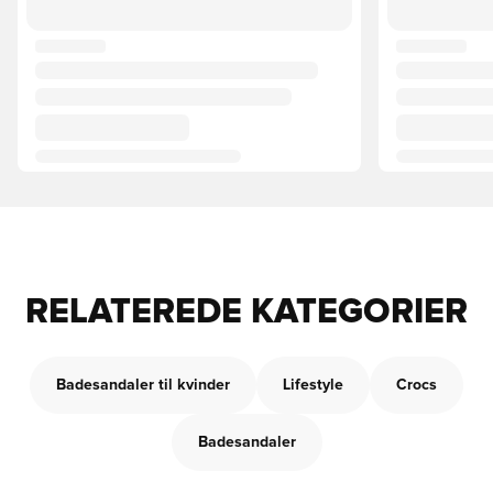
RELATEREDE KATEGORIER
Badesandaler til kvinder
Lifestyle
Crocs
Badesandaler