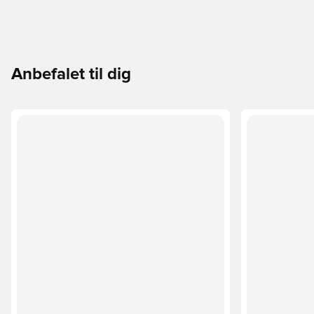
Anbefalet til dig