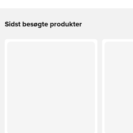
Sidst besøgte produkter