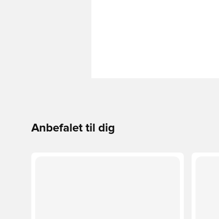
Anbefalet til dig