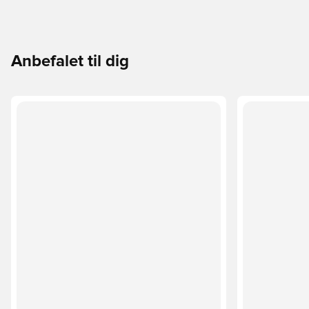
Anbefalet til dig