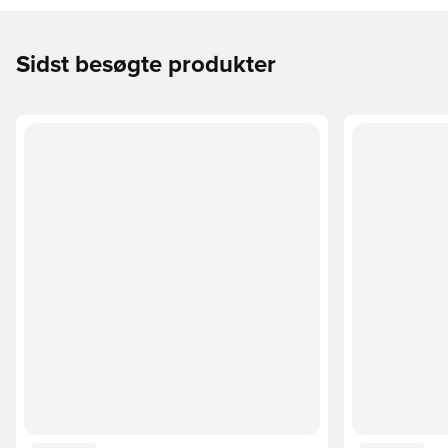
Sidst besøgte produkter