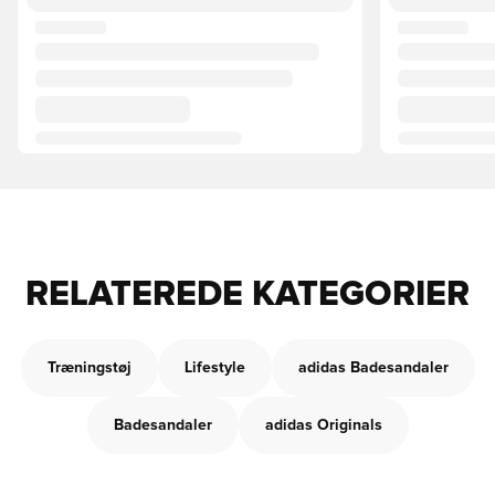
RELATEREDE KATEGORIER
Træningstøj
Lifestyle
adidas Badesandaler
Badesandaler
adidas Originals