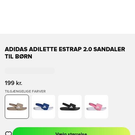
ADIDAS ADILETTE ESTRAP 2.0 SANDALER
TIL BØRN
199 kr.
TILGÆNGELIGE FARVER
Vælg størrelse