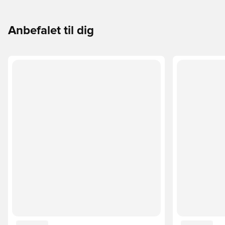
Anbefalet til dig