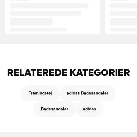
RELATEREDE KATEGORIER
Træningstøj
adidas Badesandaler
Badesandaler
adidas