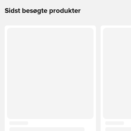
Sidst besøgte produkter