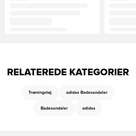
RELATEREDE KATEGORIER
Træningstøj
adidas Badesandaler
Badesandaler
adidas