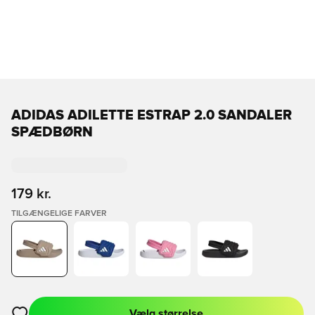
ADIDAS ADILETTE ESTRAP 2.0 SANDALER
SPÆDBØRN
179 kr.
TILGÆNGELIGE FARVER
Vælg størrelse