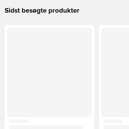
Sidst besøgte produkter