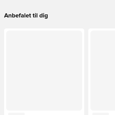
Anbefalet til dig