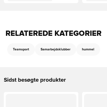
RELATEREDE KATEGORIER
Teamsport
Samarbejdsklubber
hummel
Sidst besøgte produkter