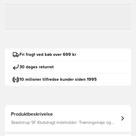
Fri fragt ved køb over 699 kr
30 dages returret
10 milioner tilfredse kunder siden 1995
Produktbeskrivelse
Skødstrup SF Klubdragt indeholder: Træningstrøje og
bukser.