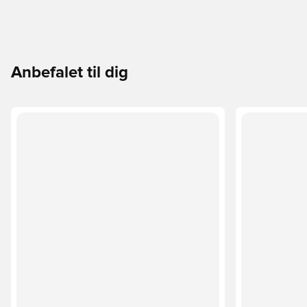
Anbefalet til dig