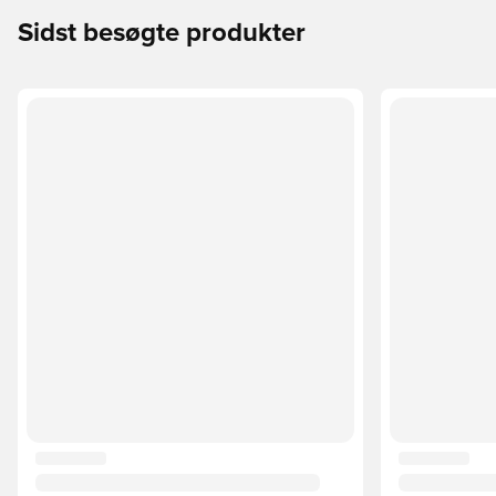
Sidst besøgte produkter