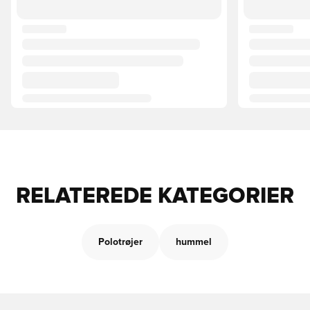
RELATEREDE KATEGORIER
Polotrøjer
hummel