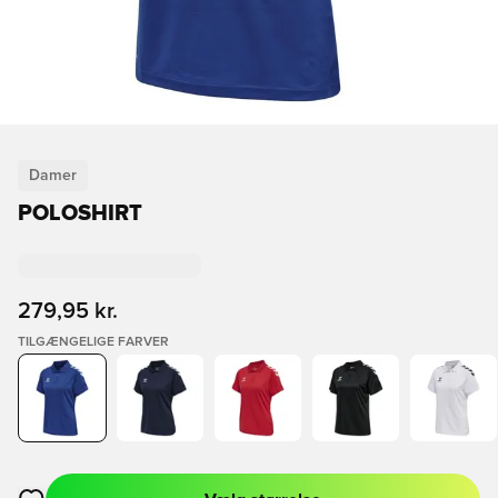
Damer
POLOSHIRT
279,95 kr.
TILGÆNGELIGE FARVER