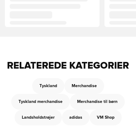
RELATEREDE KATEGORIER
Tyskland
Merchandise
Tyskland merchandise
Merchandise til børn
Landsholdstrøjer
adidas
VM Shop