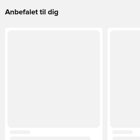
Anbefalet til dig