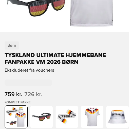
Børn
TYSKLAND ULTIMATE HJEMMEBANE
FANPAKKE VM 2026 BØRN
Ekskluderet fra vouchers
759 kr.
726 kr.
KOMPLET PAKKE