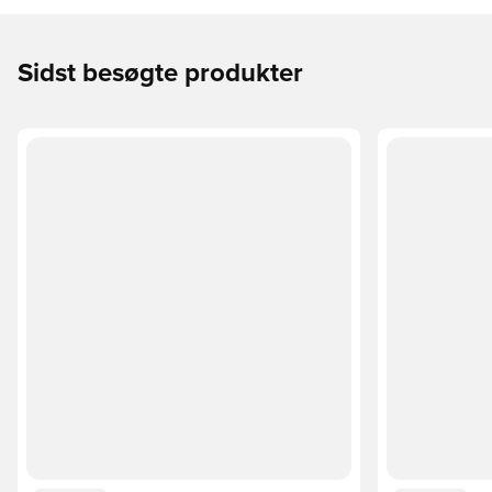
Sidst besøgte produkter