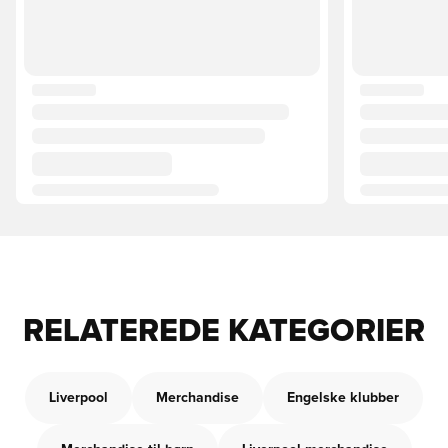
RELATEREDE KATEGORIER
Liverpool
Merchandise
Engelske klubber