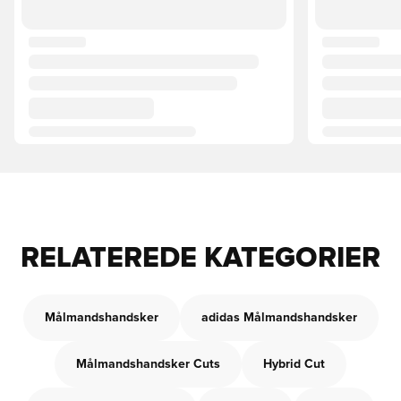
RELATEREDE KATEGORIER
Målmandshandsker
adidas Målmandshandsker
Målmandshandsker Cuts
Hybrid Cut