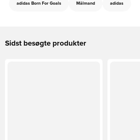
adidas Born For Goals
Målmand
adidas
Sidst besøgte produkter