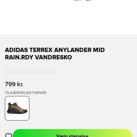
ADIDAS TERREX ANYLANDER MID
RAIN.RDY VANDRESKO
799 kr.
TILGÆNGELIGE FARVER
Vælg størrelse