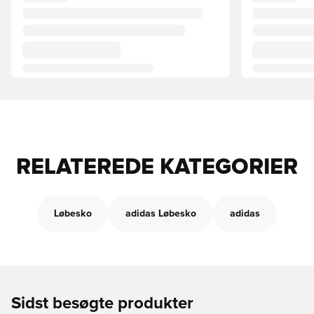
RELATEREDE KATEGORIER
Løbesko
adidas Løbesko
adidas
Sidst besøgte produkter