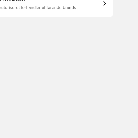
autoriseret forhandler af førende brands