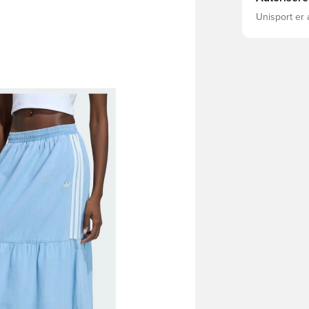
Unisport er 