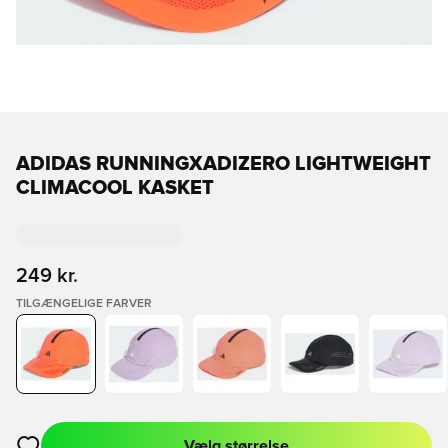
ADIDAS RUNNINGXADIZERO LIGHTWEIGHT
CLIMACOOL KASKET
249 kr.
TILGÆNGELIGE FARVER
Vælg størrelse