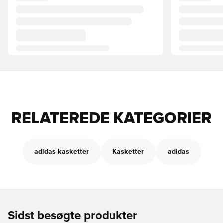
RELATEREDE KATEGORIER
adidas kasketter
Kasketter
adidas
Sidst besøgte produkter