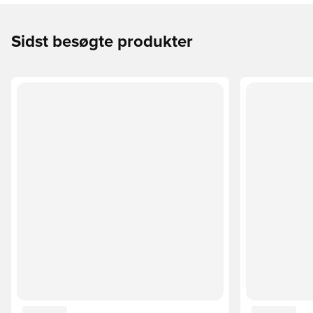
Sidst besøgte produkter