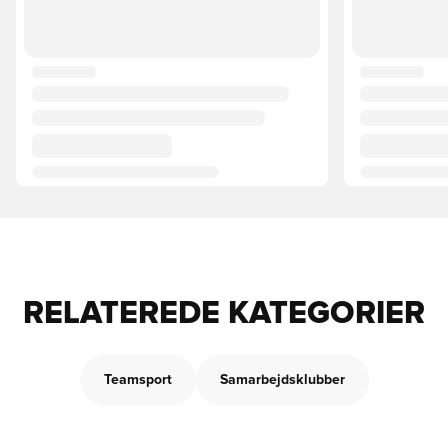
RELATEREDE KATEGORIER
Teamsport
Samarbejdsklubber