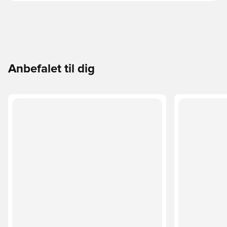
Anbefalet til dig