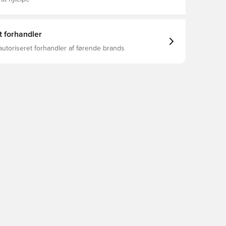
t forhandler
autoriseret forhandler af førende brands