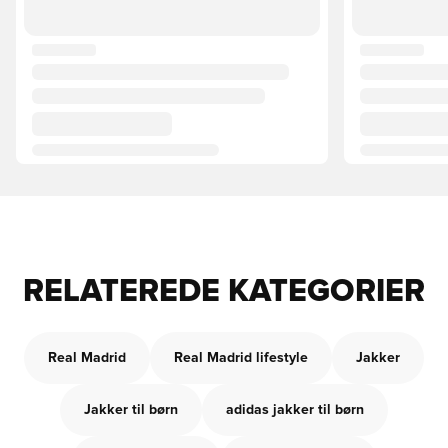
RELATEREDE KATEGORIER
Real Madrid
Real Madrid lifestyle
Jakker
Jakker til børn
adidas jakker til børn