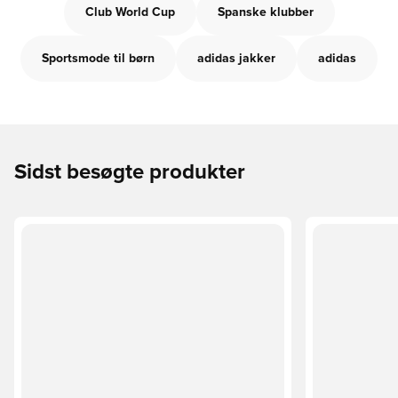
Club World Cup
Spanske klubber
Sportsmode til børn
adidas jakker
adidas
Sidst besøgte produkter