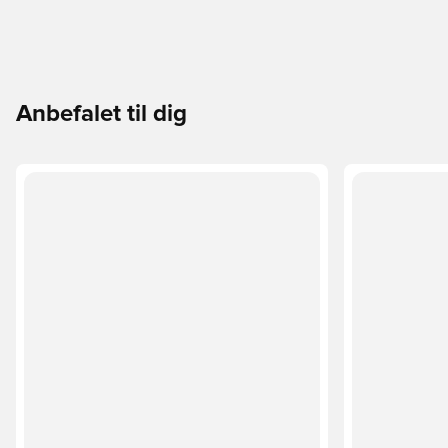
Anbefalet til dig