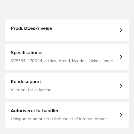
Produktbeskrivelse
Specifikationer
KV9334, 470044, adidas, Mænd, Kvinder, Jakker, Lange
ærmer, Børn, Hvid
Kundesupport
Vi er her for at hjælpe
Autoriseret forhandler
Unisport er autoriseret forhandler af førende brands