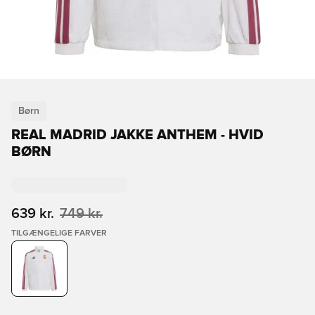
Børn
REAL MADRID JAKKE ANTHEM - HVID
BØRN
639 kr.
749 kr.
TILGÆNGELIGE FARVER