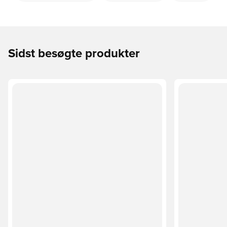
Sidst besøgte produkter