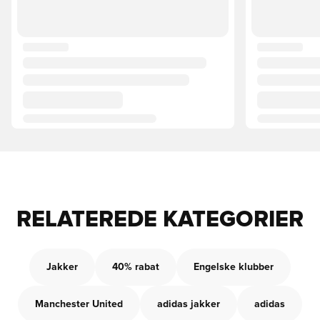
RELATEREDE KATEGORIER
Jakker
40% rabat
Engelske klubber
Manchester United
adidas jakker
adidas