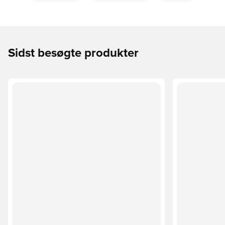
Sidst besøgte produkter