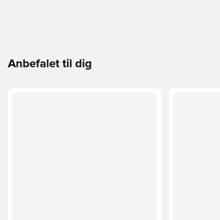
Anbefalet til dig