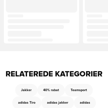
RELATEREDE KATEGORIER
Jakker
40% rabat
Teamsport
adidas Tiro
adidas jakker
adidas