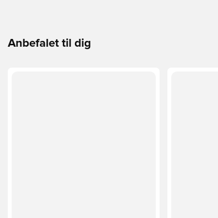
Anbefalet til dig