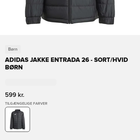
Børn
ADIDAS JAKKE ENTRADA 26 - SORT/HVID
BØRN
599 kr.
TILGÆNGELIGE FARVER