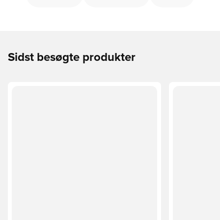
Sidst besøgte produkter