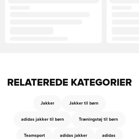
RELATEREDE KATEGORIER
Jakker
Jakker til børn
adidas jakker til børn
Træningstøj til børn
Teamsport
adidas jakker
adidas