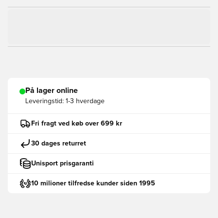
På lager online
Leveringstid:
1-3 hverdage
Fri fragt ved køb over 699 kr
30 dages returret
Unisport prisgaranti
10 milioner tilfredse kunder siden 1995