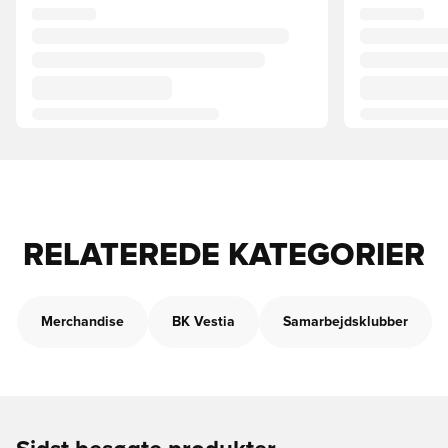
RELATEREDE KATEGORIER
Merchandise
BK Vestia
Samarbejdsklubber