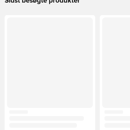
Sidst besøgte produkter