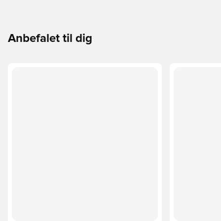
Anbefalet til dig