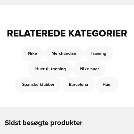
RELATEREDE KATEGORIER
Nike
Merchandise
Træning
Huer til træning
Nike huer
Spanske klubber
Barcelona
Huer
Sidst besøgte produkter