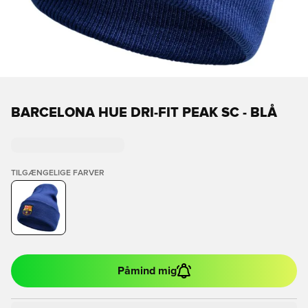
BARCELONA HUE DRI-FIT PEAK SC - BLÅ
TILGÆNGELIGE FARVER
Påmind mig