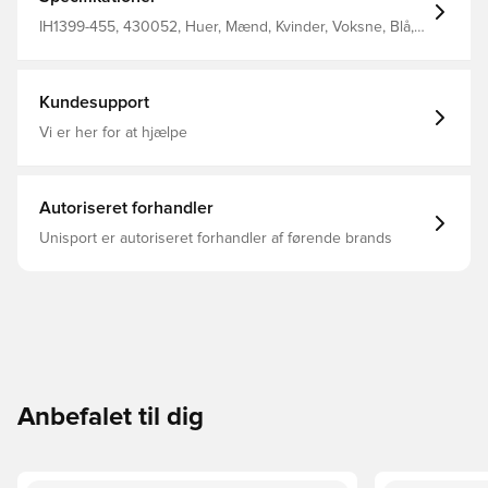
IH1399-455, 430052, Huer, Mænd, Kvinder, Voksne, Blå,
Nike
Kundesupport
Vi er her for at hjælpe
Autoriseret forhandler
Unisport er autoriseret forhandler af førende brands
Anbefalet til dig