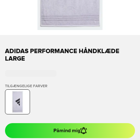
ADIDAS PERFORMANCE HÅNDKLÆDE
LARGE
TILGÆNGELIGE FARVER
Påmind mig