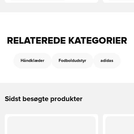
RELATEREDE KATEGORIER
Håndklæder
Fodboldudstyr
adidas
Sidst besøgte produkter